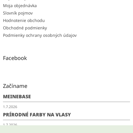
Moja objednávka
Slovník pojmov
Hodnotenie obchodu
Obchodné podmienky
Podmienky ochrany osobných údajov
Facebook
Začíname
MEINEBASE
1.7.2026
PRÍRODNÉ FARBY NA VLASY
1.7.2026
SCHUDNITE ODKYSLENÍM