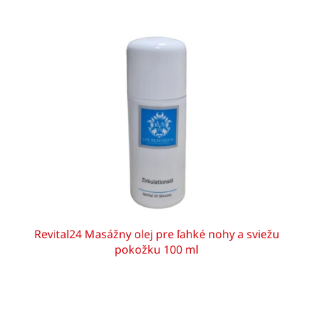
Revital24 Masážny olej pre ľahké nohy a sviežu
pokožku 100 ml