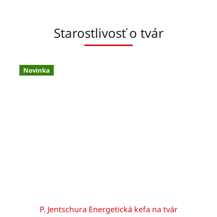
Starostlivosť o tvár
Novinka
P. Jentschura Energetická kefa na tvár