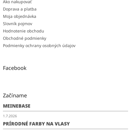
Ako nakupovať
Doprava a platba
Moja objednávka
Slovník pojmov
Hodnotenie obchodu
Obchodné podmienky
Podmienky ochrany osobných údajov
Facebook
Začíname
MEINEBASE
1.7.2026
PRÍRODNÉ FARBY NA VLASY