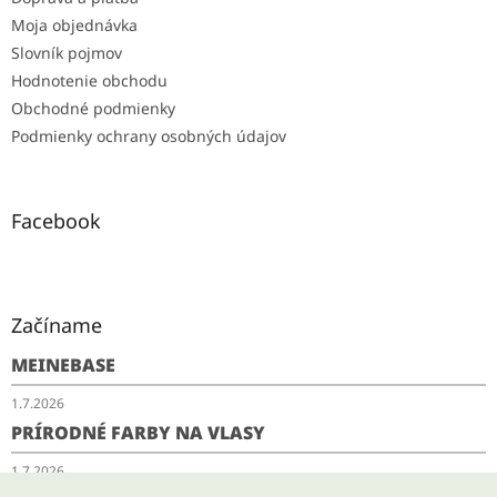
Moja objednávka
Slovník pojmov
Hodnotenie obchodu
Obchodné podmienky
Podmienky ochrany osobných údajov
Facebook
Začíname
MEINEBASE
1.7.2026
PRÍRODNÉ FARBY NA VLASY
1.7.2026