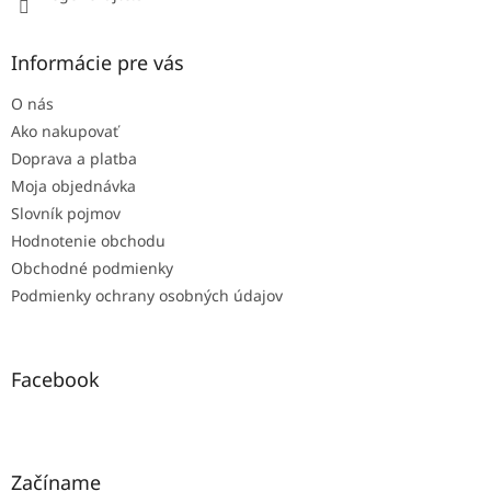
Informácie pre vás
O nás
Ako nakupovať
Doprava a platba
Moja objednávka
Slovník pojmov
Hodnotenie obchodu
Obchodné podmienky
Podmienky ochrany osobných údajov
Facebook
Začíname