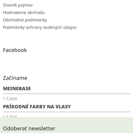
Slovník pojmov
Hodnotenie obchodu
Obchodné podmienky
Podmienky ochrany osobných údajov
Facebook
Začíname
MEINEBASE
1.7.2026
PRÍRODNÉ FARBY NA VLASY
1.7.2026
SCHUDNITE ODKYSLENÍM
Odoberať newsletter