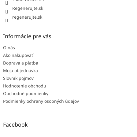
Regenerujte.sk
regenerujte.sk
Informácie pre vás
O nás
Ako nakupovať
Doprava a platba
Moja objednávka
Slovník pojmov
Hodnotenie obchodu
Obchodné podmienky
Podmienky ochrany osobných údajov
Facebook