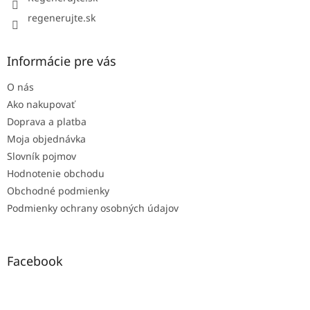
regenerujte.sk
Informácie pre vás
O nás
Ako nakupovať
Doprava a platba
Moja objednávka
Slovník pojmov
Hodnotenie obchodu
Obchodné podmienky
Podmienky ochrany osobných údajov
Facebook