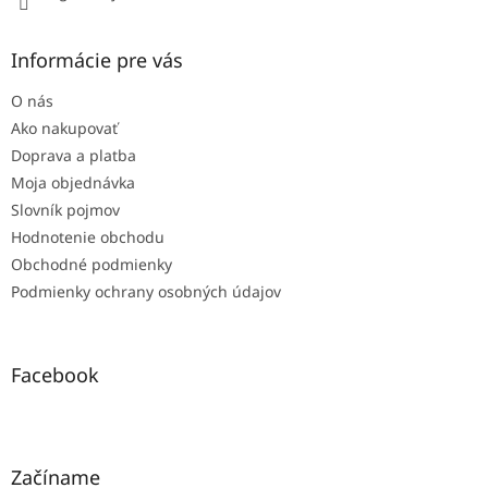
Informácie pre vás
O nás
Ako nakupovať
Doprava a platba
Moja objednávka
Slovník pojmov
Hodnotenie obchodu
Obchodné podmienky
Podmienky ochrany osobných údajov
Facebook
Začíname