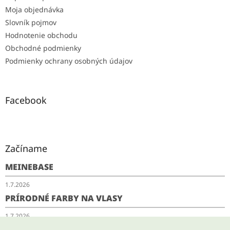
Moja objednávka
Slovník pojmov
Hodnotenie obchodu
Obchodné podmienky
Podmienky ochrany osobných údajov
Facebook
Začíname
MEINEBASE
1.7.2026
PRÍRODNÉ FARBY NA VLASY
1.7.2026
SCHUDNITE ODKYSLENÍM