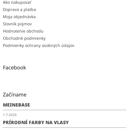
Ako nakupovať
Doprava a platba
Moja objednávka
Slovník pojmov
Hodnotenie obchodu
Obchodné podmienky
Podmienky ochrany osobných údajov
Facebook
Začíname
MEINEBASE
1.7.2026
PRÍRODNÉ FARBY NA VLASY